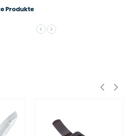
e Produkte