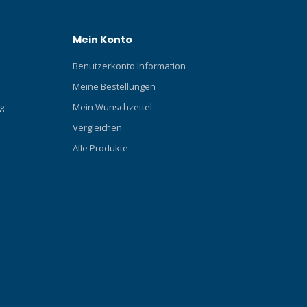
Mein Konto
Benutzerkonto Information
Meine Bestellungen
g
Mein Wunschzettel
Vergleichen
Alle Produkte