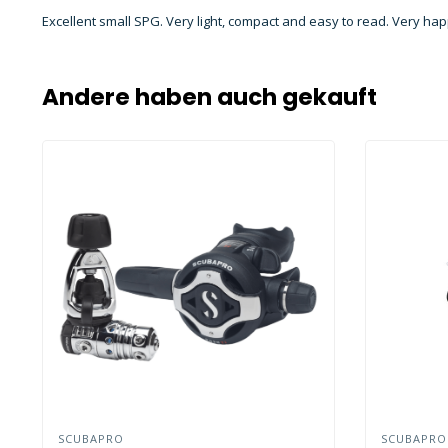
Excellent small SPG. Very light, compact and easy to read. Very happ
Andere haben auch gekauft
SCUBAPRO
SCUBAPR