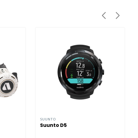
SUUNTO
Suunto D5