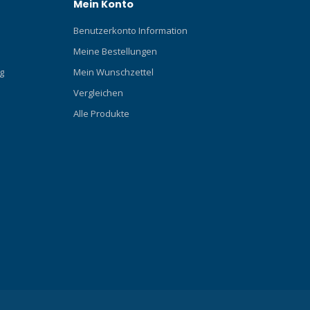
Mein Konto
Benutzerkonto Information
Meine Bestellungen
g
Mein Wunschzettel
Vergleichen
Alle Produkte