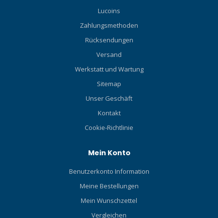
Lucoins
Zahlungsmethoden
Rücksendungen
Versand
Werkstatt und Wartung
Sitemap
Unser Geschäft
Kontakt
Cookie-Richtlinie
Mein Konto
Benutzerkonto Information
Meine Bestellungen
Mein Wunschzettel
Vergleichen