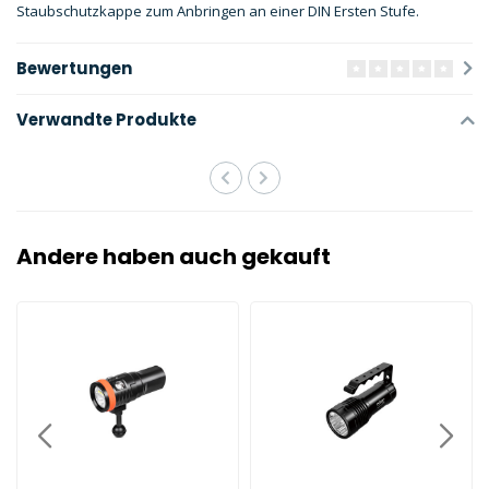
Staubschutzkappe zum Anbringen an einer DIN Ersten Stufe.
Bewertungen
Verwandte Produkte
Andere haben auch gekauft