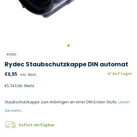
RYDEC
Rydec Staubschutzkappe DIN automat
€6,95
Auf Lager
Inkl. MwSt.
€5,74 Exkl. MwSt
Staubschutzkappe zum Anbringen an einer DIN Ersten Stufe.
Lesen
Sie mehr..
Sofort verfügbar