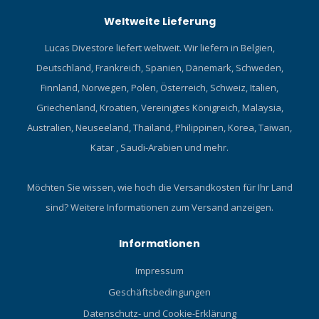
Weltweite Lieferung
Lucas Divestore liefert weltweit. Wir liefern in Belgien,
Deutschland, Frankreich, Spanien, Dänemark, Schweden,
Finnland, Norwegen, Polen, Österreich, Schweiz, Italien,
Griechenland, Kroatien, Vereinigtes Königreich, Malaysia,
Australien, Neuseeland, Thailand, Philippinen, Korea, Taiwan,
Katar , Saudi-Arabien und mehr.
Möchten Sie wissen, wie hoch die Versandkosten für Ihr Land
sind?
Weitere Informationen zum Versand anzeigen.
Informationen
Impressum
Geschäftsbedingungen
Datenschutz- und Cookie-Erklärung