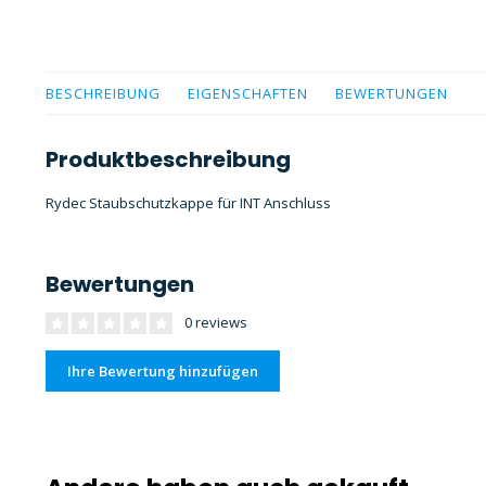
BESCHREIBUNG
EIGENSCHAFTEN
BEWERTUNGEN
Produktbeschreibung
Rydec Staubschutzkappe für INT Anschluss
Bewertungen
0 reviews
Ihre Bewertung hinzufügen