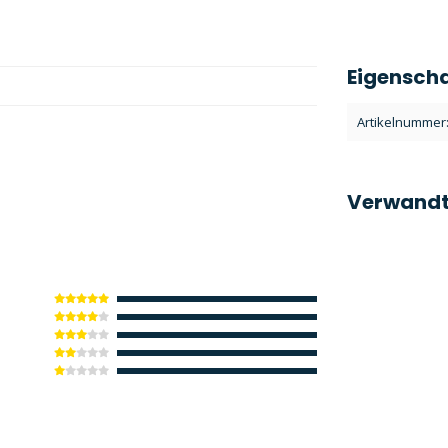
Eigensch
Artikelnummer
Verwandt