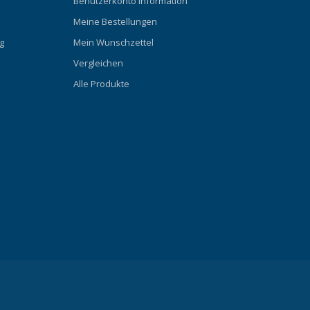
Benutzerkonto Information
Meine Bestellungen
g
Mein Wunschzettel
Vergleichen
Alle Produkte