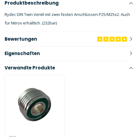
Produktbeschreibung
Rydec DIN Twin Ventil mit zwei festen Anschlüssen P25/M25x2. Auch
für Nitrox erhältlich. (232bar)
Bewertungen
Eigenschaften
Verwandte Produkte