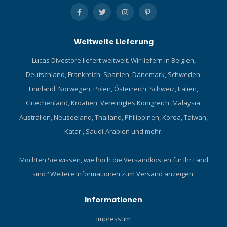
Weltweite Lieferung
Lucas Divestore liefert weltweit. Wir liefern in Belgien,
Deutschland, Frankreich, Spanien, Dänemark, Schweden,
Finnland, Norwegen, Polen, Österreich, Schweiz, Italien,
Griechenland, Kroatien, Vereinigtes Königreich, Malaysia,
Australien, Neuseeland, Thailand, Philippinen, Korea, Taiwan,
Katar , Saudi-Arabien und mehr.
Möchten Sie wissen, wie hoch die Versandkosten für Ihr Land
sind?
Weitere Informationen zum Versand anzeigen.
Informationen
Impressum