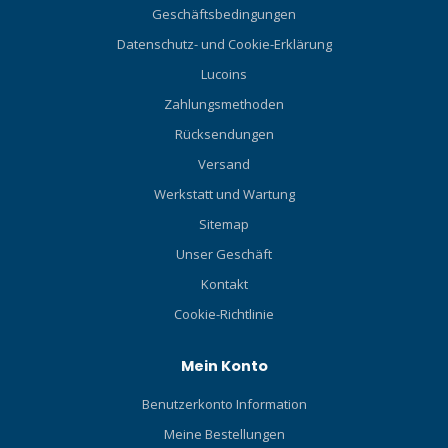
Geschäftsbedingungen
Datenschutz- und Cookie-Erklärung
Lucoins
Zahlungsmethoden
Rücksendungen
Versand
Werkstatt und Wartung
Sitemap
Unser Geschäft
Kontakt
Cookie-Richtlinie
Mein Konto
Benutzerkonto Information
Meine Bestellungen