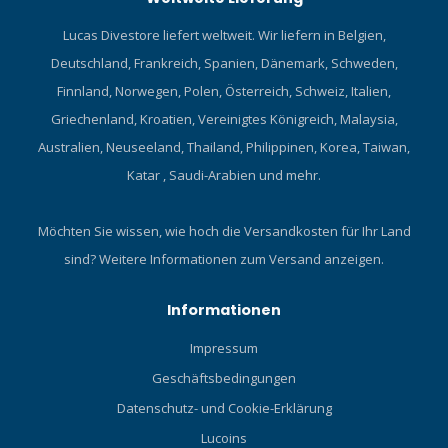
Lucas Divestore liefert weltweit. Wir liefern in Belgien,
Deutschland, Frankreich, Spanien, Dänemark, Schweden,
Finnland, Norwegen, Polen, Österreich, Schweiz, Italien,
Griechenland, Kroatien, Vereinigtes Königreich, Malaysia,
Australien, Neuseeland, Thailand, Philippinen, Korea, Taiwan,
Katar , Saudi-Arabien und mehr.
Möchten Sie wissen, wie hoch die Versandkosten für Ihr Land
sind?
Weitere Informationen zum Versand anzeigen.
Informationen
Impressum
Geschäftsbedingungen
Datenschutz- und Cookie-Erklärung
Lucoins