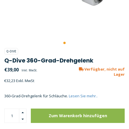
Q-DIVE
Q-Dive 360-Grad-Drehgelenk
€39,00
Verfügbar, nicht auf
Inkl. MwSt.
Lager
€32,23 Exkl. MwSt
360-Grad-Drehgelenk für Schläuche.
Lesen Sie mehr..
Zum Warenkorb hinzufügen