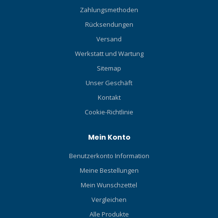
Zahlungsmethoden
Rücksendungen
Versand
Werkstatt und Wartung
Sitemap
Unser Geschäft
Kontakt
Cookie-Richtlinie
Mein Konto
Benutzerkonto Information
Meine Bestellungen
Mein Wunschzettel
Vergleichen
Alle Produkte