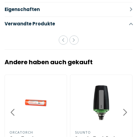
Eigenschaften
Verwandte Produkte
Andere haben auch gekauft
ORCATORCH
SUUNTO