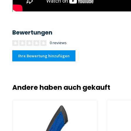
Bewertungen
0 reviews
Ihre Bewertung hinzufügen
Andere haben auch gekauft