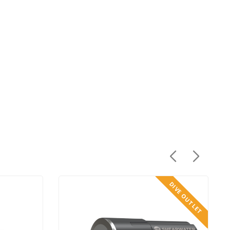
DIVE OUTLET