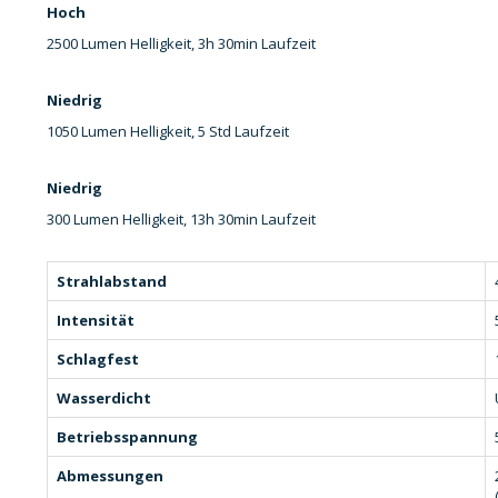
Hoch
2500 Lumen Helligkeit, 3h 30min Laufzeit
Niedrig
1050 Lumen Helligkeit, 5 Std Laufzeit
Niedrig
300 Lumen Helligkeit, 13h 30min Laufzeit
Strahlabstand
Intensität
Schlagfest
Wasserdicht
Betriebsspannung
Abmessungen