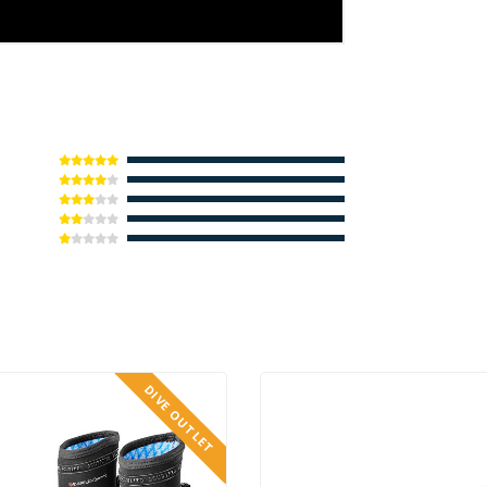
DIVE OUTLET