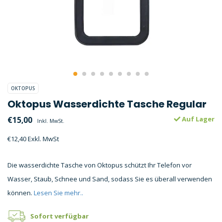
OKTOPUS
Oktopus Wasserdichte Tasche Regular
€15,00
Auf Lager
Inkl. MwSt.
€12,40 Exkl. MwSt
Die wasserdichte Tasche von Oktopus schützt Ihr Telefon vor
Wasser, Staub, Schnee und Sand, sodass Sie es überall verwenden
können.
Lesen Sie mehr..
Sofort verfügbar