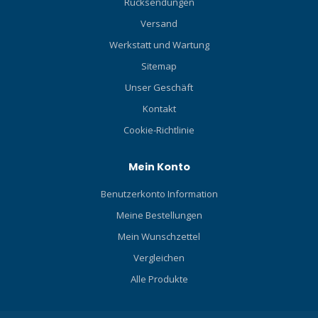
Rücksendungen
Versand
Werkstatt und Wartung
Sitemap
Unser Geschäft
Kontakt
Cookie-Richtlinie
Mein Konto
Benutzerkonto Information
Meine Bestellungen
Mein Wunschzettel
Vergleichen
Alle Produkte