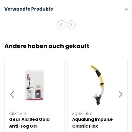
Verwandte Produkte
Andere haben auch gekauft
GEAR AID
AQUALUNG
Gear Aid Sea Gold
Aqualung Impulse
Anti-Fog Gel
Classic Flex