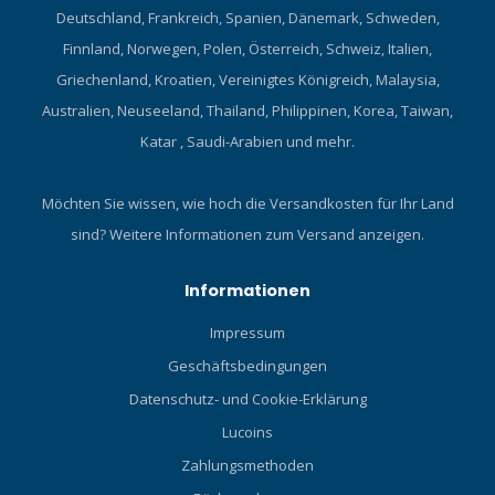
Deutschland, Frankreich, Spanien, Dänemark, Schweden,
Finnland, Norwegen, Polen, Österreich, Schweiz, Italien,
Griechenland, Kroatien, Vereinigtes Königreich, Malaysia,
Australien, Neuseeland, Thailand, Philippinen, Korea, Taiwan,
Katar , Saudi-Arabien und mehr.
Möchten Sie wissen, wie hoch die Versandkosten für Ihr Land
sind?
Weitere Informationen zum Versand anzeigen.
Informationen
Impressum
Geschäftsbedingungen
Datenschutz- und Cookie-Erklärung
Lucoins
Zahlungsmethoden