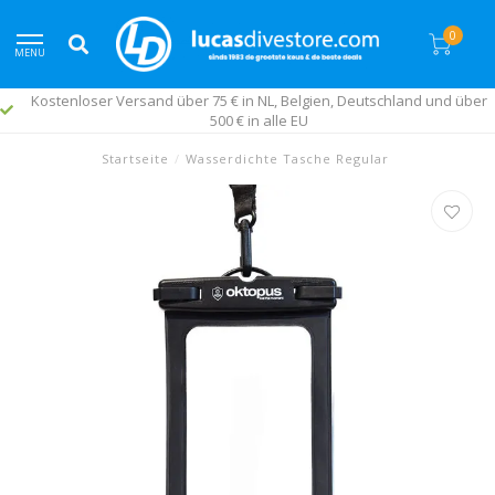
0
MENU
Kostenloser Versand über 75 € in NL, Belgien, Deutschland und über
500 € in alle EU
Startseite
/
Wasserdichte Tasche Regular