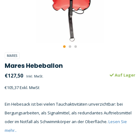
MARES
Mares Hebeballon
€127,50
Auf Lager
Inkl. MwSt.
€105,37 Exkl. MwSt
Ein Hebesack ist bei vielen Tauchaktivitäten unverzichtbar: bei
Bergungsarbeiten, als Signalmittel, als redundantes Auftriebsmittel
oder im Notfall als Schwimmkörper an der Oberfläche.
Lesen Sie
mehr..