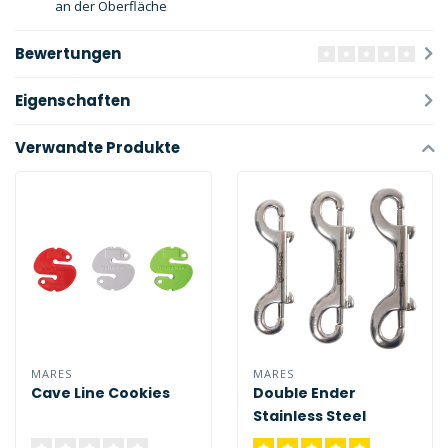
an der Oberfläche
Bewertungen
Eigenschaften
Verwandte Produkte
MARES
MARES
Cave Line Cookies
Double Ender
Stainless Steel