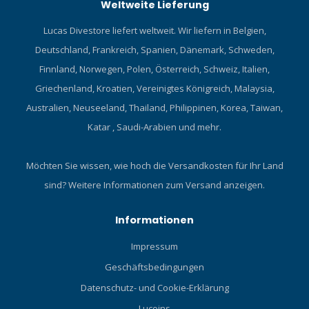
Weltweite Lieferung
Lucas Divestore liefert weltweit. Wir liefern in Belgien,
Deutschland, Frankreich, Spanien, Dänemark, Schweden,
Finnland, Norwegen, Polen, Österreich, Schweiz, Italien,
Griechenland, Kroatien, Vereinigtes Königreich, Malaysia,
Australien, Neuseeland, Thailand, Philippinen, Korea, Taiwan,
Katar , Saudi-Arabien und mehr.
Möchten Sie wissen, wie hoch die Versandkosten für Ihr Land
sind?
Weitere Informationen zum Versand anzeigen.
Informationen
Impressum
Geschäftsbedingungen
Datenschutz- und Cookie-Erklärung
Lucoins