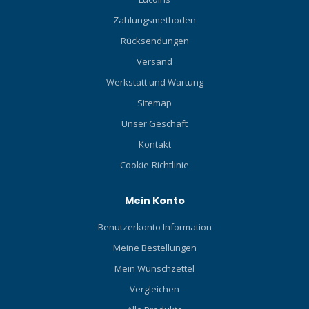
Zahlungsmethoden
Rücksendungen
Versand
Werkstatt und Wartung
Sitemap
Unser Geschäft
Kontakt
Cookie-Richtlinie
Mein Konto
Benutzerkonto Information
Meine Bestellungen
Mein Wunschzettel
Vergleichen