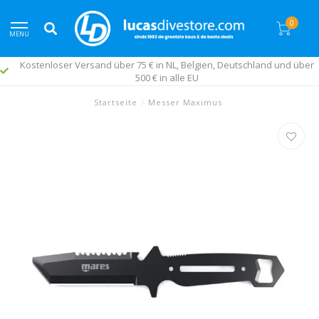
0
MENU
Kostenloser Versand über 75 € in NL, Belgien, Deutschland und über
500 € in alle EU
Startseite
/
Messer Maximus