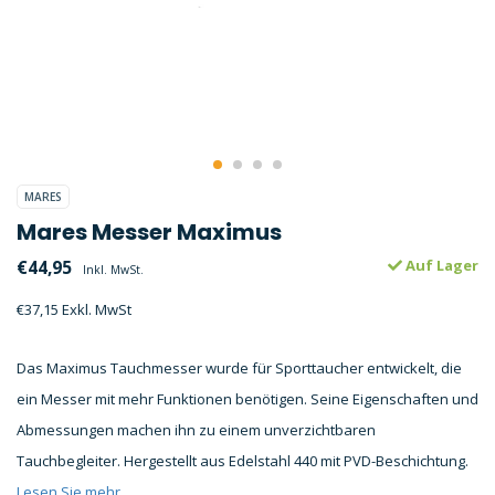
MARES
Mares Messer Maximus
€44,95
Auf Lager
Inkl. MwSt.
€37,15 Exkl. MwSt
Das Maximus Tauchmesser wurde für Sporttaucher entwickelt, die
ein Messer mit mehr Funktionen benötigen. Seine Eigenschaften und
Abmessungen machen ihn zu einem unverzichtbaren
Tauchbegleiter. Hergestellt aus Edelstahl 440 mit PVD-Beschichtung.
Lesen Sie mehr..