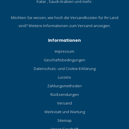
Katar , Saudi-Arabien und mehr.
Möchten Sie wissen, wie hoch die Versandkosten für Ihr Land
sind?
Weitere Informationen zum Versand anzeigen.
Informationen
Impressum
Geschäftsbedingungen
Datenschutz- und Cookie-Erklärung
Lucoins
Zahlungsmethoden
Rücksendungen
Versand
Werkstatt und Wartung
Sitemap
Unser Geschäft