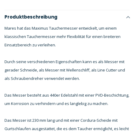
Produktbeschreibung
Mares hat das Maximus Tauchermesser entwickelt, um einem
klassischen Tauchermesser mehr Flexibilität für einen breiteren
Einsatzbereich zu verleihen.
Durch seine verschiedenen Eigenschaften kann es als Messer mit
gerader Schneide, als Messer mit Wellenschliff, als Line Cutter und
als Schraubendreher verwendet werden.
Das Messer besteht aus 440er Edelstahl mit einer PVD-Beschichtung,
um Korrosion zu verhindern und es langlebig zu machen.
Das Messer ist 230 mm lang und mit einer Cordura-Scheide mit
Gurtschlaufen ausgestattet, die es dem Taucher ermöglicht, es leicht