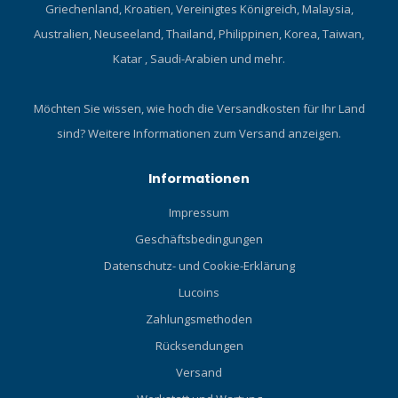
Griechenland, Kroatien, Vereinigtes Königreich, Malaysia,
Australien, Neuseeland, Thailand, Philippinen, Korea, Taiwan,
Katar , Saudi-Arabien und mehr.
Möchten Sie wissen, wie hoch die Versandkosten für Ihr Land
sind?
Weitere Informationen zum Versand anzeigen.
Informationen
Impressum
Geschäftsbedingungen
Datenschutz- und Cookie-Erklärung
Lucoins
Zahlungsmethoden
Rücksendungen
Versand