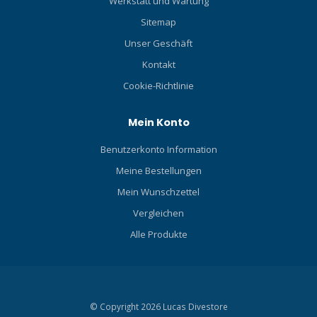
Werkstatt und Wartung
Sitemap
Unser Geschäft
Kontakt
Cookie-Richtlinie
Mein Konto
Benutzerkonto Information
Meine Bestellungen
Mein Wunschzettel
Vergleichen
Alle Produkte
© Copyright 2026 Lucas Divestore