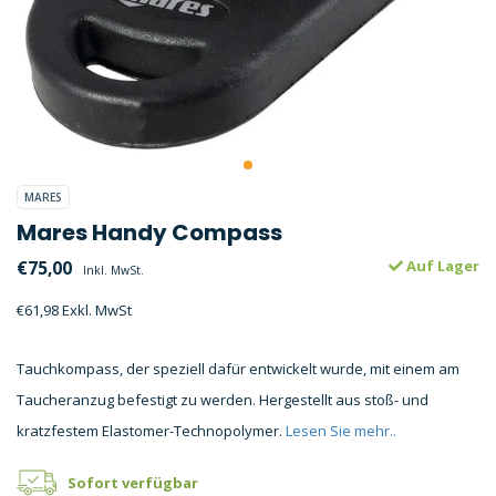
MARES
Mares Handy Compass
€75,00
Auf Lager
Inkl. MwSt.
€61,98 Exkl. MwSt
Tauchkompass, der speziell dafür entwickelt wurde, mit einem am
Taucheranzug befestigt zu werden. Hergestellt aus stoß- und
kratzfestem Elastomer-Technopolymer.
Lesen Sie mehr..
Sofort verfügbar