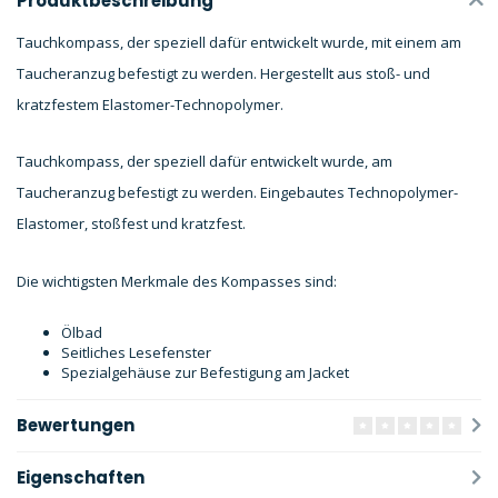
Produktbeschreibung
Tauchkompass, der speziell dafür entwickelt wurde, mit einem am
Taucheranzug befestigt zu werden. Hergestellt aus stoß- und
kratzfestem Elastomer-Technopolymer.
Tauchkompass, der speziell dafür entwickelt wurde, am
Taucheranzug befestigt zu werden. Eingebautes Technopolymer-
Elastomer, stoßfest und kratzfest.
Die wichtigsten Merkmale des Kompasses sind:
Ölbad
Seitliches Lesefenster
Spezialgehäuse zur Befestigung am Jacket
Bewertungen
Eigenschaften