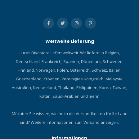
Weltweite Lieferung
Lucas Divestore liefert weltweit. Wir liefern in Belgien,
Deutschland, Frankreich, Spanien, Dänemark, Schweden,
Finnland, Norwegen, Polen, Österreich, Schweiz, Italien,
Griechenland, Kroatien, Vereinigtes Königreich, Malaysia,
Australien, Neuseeland, Thailand, Philippinen, Korea, Taiwan,
Katar , Saudi-Arabien und mehr.
Möchten Sie wissen, wie hoch die Versandkosten für Ihr Land
sind?
Weitere Informationen zum Versand anzeigen.
Informationen