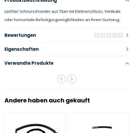
Produktbeschreibung
Leichter Schnurschneider aus Titan mit Klettverschluss. Vertikale
oder horizontale Befestigungsmöglichkeiten an Ihrem Gurtzeug.
Bewertungen
Eigenschaften
Verwandte Produkte
Andere haben auch gekauft