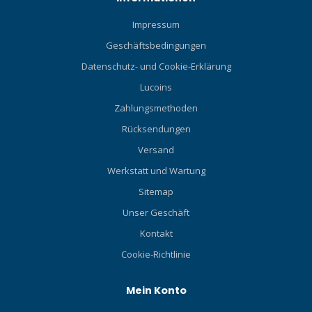
Impressum
Geschäftsbedingungen
Datenschutz- und Cookie-Erklärung
Lucoins
Zahlungsmethoden
Rücksendungen
Versand
Werkstatt und Wartung
Sitemap
Unser Geschäft
Kontakt
Cookie-Richtlinie
Mein Konto