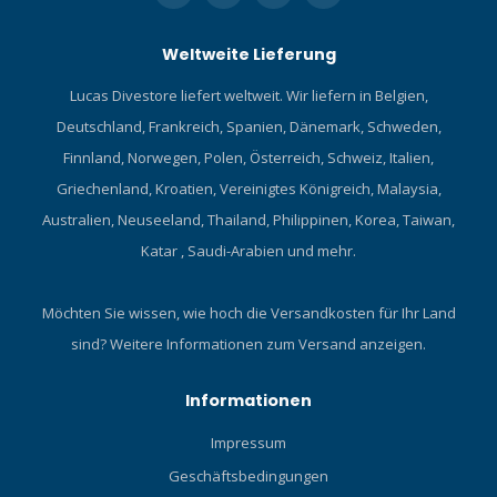
Weltweite Lieferung
Lucas Divestore liefert weltweit. Wir liefern in Belgien,
Deutschland, Frankreich, Spanien, Dänemark, Schweden,
Finnland, Norwegen, Polen, Österreich, Schweiz, Italien,
Griechenland, Kroatien, Vereinigtes Königreich, Malaysia,
Australien, Neuseeland, Thailand, Philippinen, Korea, Taiwan,
Katar , Saudi-Arabien und mehr.
Möchten Sie wissen, wie hoch die Versandkosten für Ihr Land
sind?
Weitere Informationen zum Versand anzeigen.
Informationen
Impressum
Geschäftsbedingungen