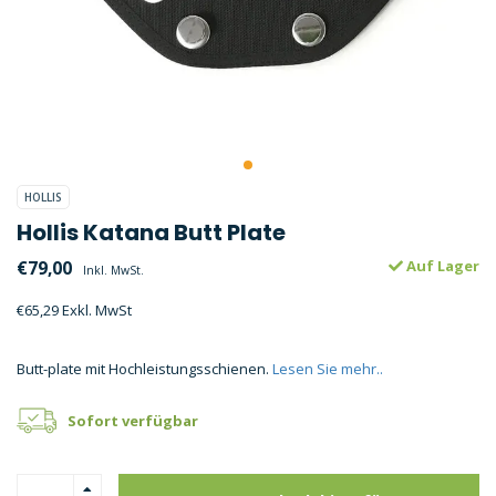
HOLLIS
Hollis Katana Butt Plate
€79,00
Auf Lager
Inkl. MwSt.
€65,29 Exkl. MwSt
Butt-plate mit Hochleistungsschienen.
Lesen Sie mehr..
Sofort verfügbar