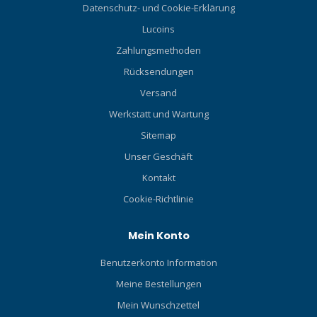
Datenschutz- und Cookie-Erklärung
Lucoins
Zahlungsmethoden
Rücksendungen
Versand
Werkstatt und Wartung
Sitemap
Unser Geschäft
Kontakt
Cookie-Richtlinie
Mein Konto
Benutzerkonto Information
Meine Bestellungen
Mein Wunschzettel