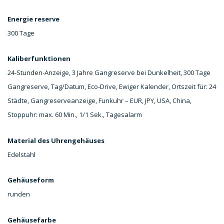
Energie reserve
300 Tage
Kaliberfunktionen
24-Stunden-Anzeige, 3 Jahre Gangreserve bei Dunkelheit, 300 Tage
Gangreserve, Tag/Datum, Eco-Drive, Ewiger Kalender, Ortszeit für: 24
Städte, Gangreserveanzeige, Funkuhr – EUR, JPY, USA, China,
Stoppuhr: max. 60 Min., 1/1 Sek., Tagesalarm
Material des Uhrengehäuses
Edelstahl
Gehäuseform
runden
Gehäusefarbe