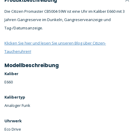
Produktbeschreibung
Die Citizen Promaster CB5004-59W ist eine Uhr im Kaliber E660 mit 3
Jahren Gangreserve im Dunkeln, Gangreserveanzeige und
Tag-/Datumsanzeige.
Klicken Sie hier und lesen Sie unseren Blog über Citizen-
Taucheruhren!
Modellbeschreibung
Kaliber
E660
Kalibertyp
Analoger Funk
Uhrwerk
Eco Drive