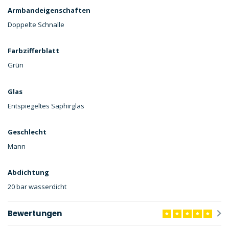
Armbandeigenschaften
Doppelte Schnalle
Farbzifferblatt
Grün
Glas
Entspiegeltes Saphirglas
Geschlecht
Mann
Abdichtung
20 bar wasserdicht
Bewertungen