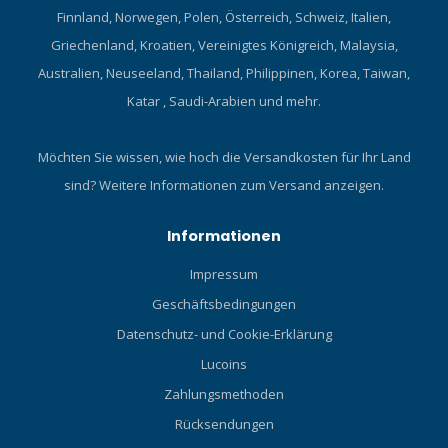
Finnland, Norwegen, Polen, Österreich, Schweiz, Italien,
Griechenland, Kroatien, Vereinigtes Königreich, Malaysia,
Australien, Neuseeland, Thailand, Philippinen, Korea, Taiwan,
Katar , Saudi-Arabien und mehr.
Möchten Sie wissen, wie hoch die Versandkosten für Ihr Land
sind?
Weitere Informationen zum Versand anzeigen.
Informationen
Impressum
Geschäftsbedingungen
Datenschutz- und Cookie-Erklärung
Lucoins
Zahlungsmethoden
Rücksendungen