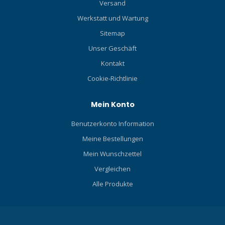
Versand
Werkstatt und Wartung
Sitemap
Unser Geschäft
Kontakt
Cookie-Richtlinie
Mein Konto
Benutzerkonto Information
Meine Bestellungen
Mein Wunschzettel
Vergleichen
Alle Produkte