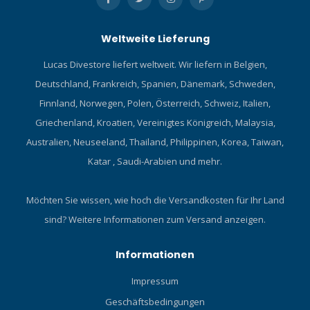
Weltweite Lieferung
Lucas Divestore liefert weltweit. Wir liefern in Belgien,
Deutschland, Frankreich, Spanien, Dänemark, Schweden,
Finnland, Norwegen, Polen, Österreich, Schweiz, Italien,
Griechenland, Kroatien, Vereinigtes Königreich, Malaysia,
Australien, Neuseeland, Thailand, Philippinen, Korea, Taiwan,
Katar , Saudi-Arabien und mehr.
Möchten Sie wissen, wie hoch die Versandkosten für Ihr Land
sind?
Weitere Informationen zum Versand anzeigen.
Informationen
Impressum
Geschäftsbedingungen