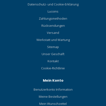
Datenschutz- und Cookie-Erklärung
Lucoins
Zahlungsmethoden
Rücksendungen
Versand
Werkstatt und Wartung
Sitemap
Unser Geschäft
Kontakt
Cookie-Richtlinie
Mein Konto
Benutzerkonto Information
Meine Bestellungen
Mein Wunschzettel