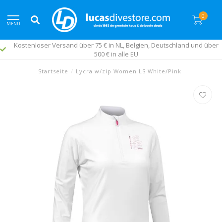
0
MENU
Kostenloser Versand über 75 € in NL, Belgien, Deutschland und über
500 € in alle EU
Startseite
/
Lycra w/zip Women LS White/Pink