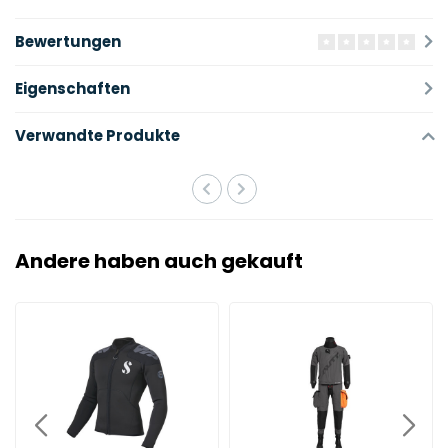
Bewertungen
Eigenschaften
Verwandte Produkte
Andere haben auch gekauft