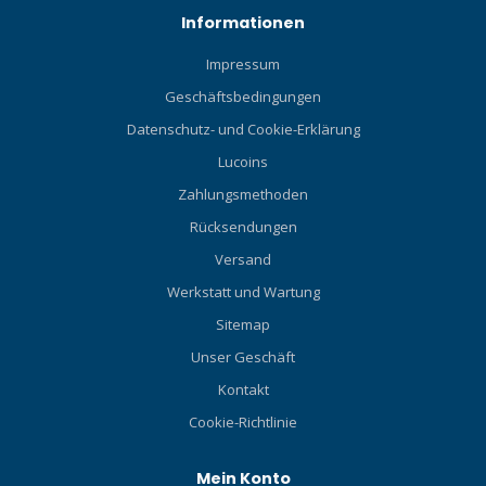
Informationen
Impressum
Geschäftsbedingungen
Datenschutz- und Cookie-Erklärung
Lucoins
Zahlungsmethoden
Rücksendungen
Versand
Werkstatt und Wartung
Sitemap
Unser Geschäft
Kontakt
Cookie-Richtlinie
Mein Konto