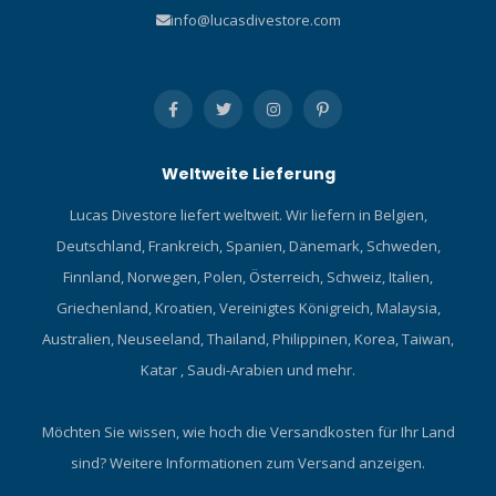
info@lucasdivestore.com
Weltweite Lieferung
Lucas Divestore liefert weltweit. Wir liefern in Belgien,
Deutschland, Frankreich, Spanien, Dänemark, Schweden,
Finnland, Norwegen, Polen, Österreich, Schweiz, Italien,
Griechenland, Kroatien, Vereinigtes Königreich, Malaysia,
Australien, Neuseeland, Thailand, Philippinen, Korea, Taiwan,
Katar , Saudi-Arabien und mehr.
Möchten Sie wissen, wie hoch die Versandkosten für Ihr Land
sind?
Weitere Informationen zum Versand anzeigen.