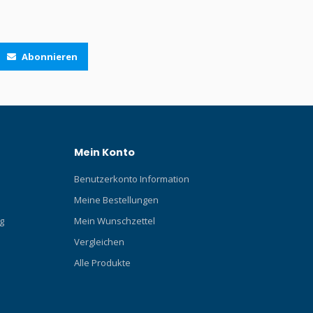
Abonnieren
Mein Konto
Benutzerkonto Information
Meine Bestellungen
g
Mein Wunschzettel
Vergleichen
Alle Produkte