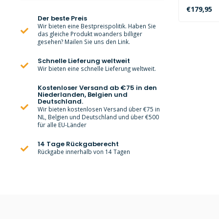
€179,95
Der beste Preis
Wir bieten eine Bestpreispolitik. Haben Sie
das gleiche Produkt woanders billiger
gesehen? Mailen Sie uns den Link.
Schnelle Lieferung weltweit
Wir bieten eine schnelle Lieferung weltweit.
Kostenloser Versand ab €75 in den
Niederlanden, Belgien und
Deutschland.
Wir bieten kostenlosen Versand über €75 in
NL, Belgien und Deutschland und über €500
für alle EU-Länder
14 Tage Rückgaberecht
Rückgabe innerhalb von 14 Tagen