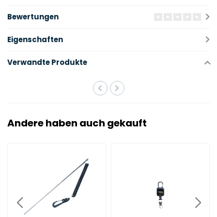
Bewertungen
Eigenschaften
Verwandte Produkte
Andere haben auch gekauft