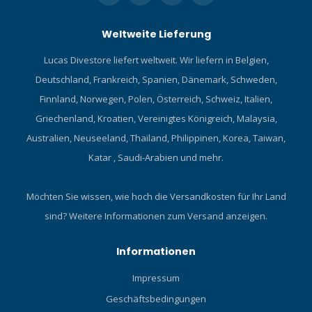
Weltweite Lieferung
Lucas Divestore liefert weltweit. Wir liefern in Belgien,
Deutschland, Frankreich, Spanien, Dänemark, Schweden,
Finnland, Norwegen, Polen, Österreich, Schweiz, Italien,
Griechenland, Kroatien, Vereinigtes Königreich, Malaysia,
Australien, Neuseeland, Thailand, Philippinen, Korea, Taiwan,
Katar , Saudi-Arabien und mehr.
Möchten Sie wissen, wie hoch die Versandkosten für Ihr Land
sind?
Weitere Informationen zum Versand anzeigen.
Informationen
Impressum
Geschäftsbedingungen