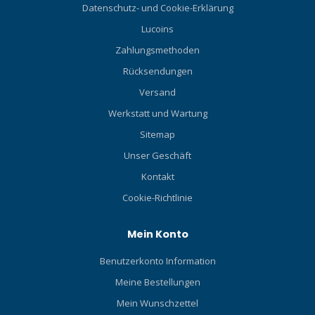
Datenschutz- und Cookie-Erklärung
Lucoins
Zahlungsmethoden
Rücksendungen
Versand
Werkstatt und Wartung
Sitemap
Unser Geschäft
Kontakt
Cookie-Richtlinie
Mein Konto
Benutzerkonto Information
Meine Bestellungen
Mein Wunschzettel