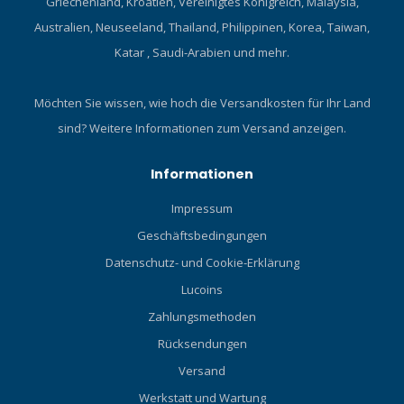
Griechenland, Kroatien, Vereinigtes Königreich, Malaysia,
Australien, Neuseeland, Thailand, Philippinen, Korea, Taiwan,
Katar , Saudi-Arabien und mehr.
Möchten Sie wissen, wie hoch die Versandkosten für Ihr Land
sind?
Weitere Informationen zum Versand anzeigen.
Informationen
Impressum
Geschäftsbedingungen
Datenschutz- und Cookie-Erklärung
Lucoins
Zahlungsmethoden
Rücksendungen
Versand
Werkstatt und Wartung