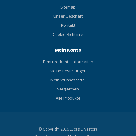
Sitemap
Unser Geschäft
Kontakt
Cookie-Richtlinie
Mein Konto
Benutzerkonto Information
Meine Bestellungen
Mein Wunschzettel
Vergleichen
Alle Produkte
© Copyright 2026 Lucas Divestore