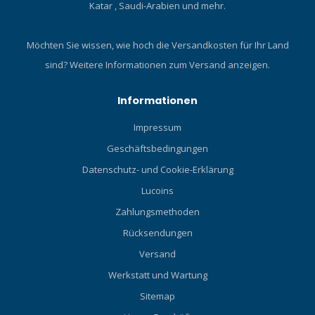
Katar , Saudi-Arabien und mehr.
Möchten Sie wissen, wie hoch die Versandkosten für Ihr Land
sind?
Weitere Informationen zum Versand anzeigen.
Informationen
Impressum
Geschäftsbedingungen
Datenschutz- und Cookie-Erklärung
Lucoins
Zahlungsmethoden
Rücksendungen
Versand
Werkstatt und Wartung
Sitemap