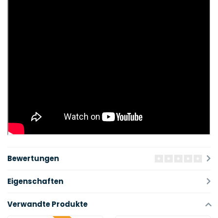
Bewertungen
Eigenschaften
Verwandte Produkte