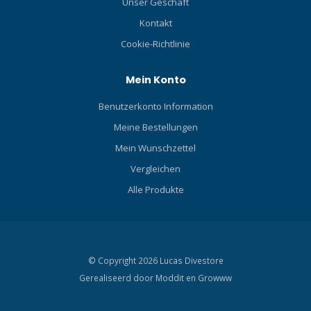
Unser Geschäft
Kontakt
Cookie-Richtlinie
Mein Konto
Benutzerkonto Information
Meine Bestellungen
Mein Wunschzettel
Vergleichen
Alle Produkte
© Copyright 2026 Lucas Divestore
Gerealiseerd door
Moddit en
Growww