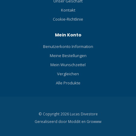
Unser Geschäft
Kontakt
Cookie-Richtlinie
Mein Konto
Benutzerkonto Information
Meine Bestellungen
Mein Wunschzettel
Vergleichen
Alle Produkte
© Copyright 2026 Lucas Divestore
Gerealiseerd door
Moddit en
Growww