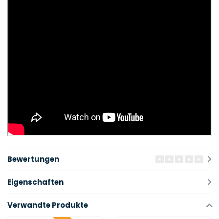
Bewertungen
Eigenschaften
Verwandte Produkte