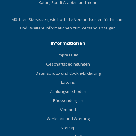
Katar , Saudi-Arabien und mehr.
Möchten Sie wissen, wie hoch die Versandkosten für Ihr Land
sind?
Weitere Informationen zum Versand anzeigen.
Informationen
Impressum
Geschäftsbedingungen
Datenschutz- und Cookie-Erklärung
Lucoins
Zahlungsmethoden
Rücksendungen
Versand
Werkstatt und Wartung
Sitemap