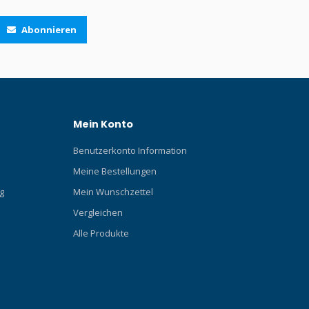
Abonnieren
Mein Konto
Benutzerkonto Information
Meine Bestellungen
g
Mein Wunschzettel
Vergleichen
Alle Produkte