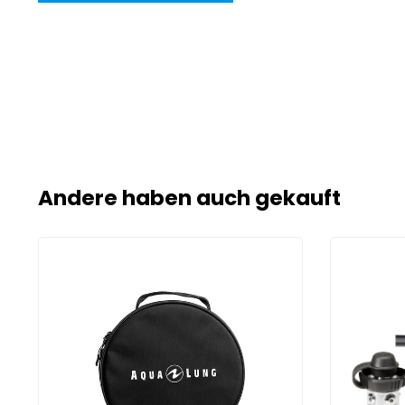
Andere haben auch gekauft