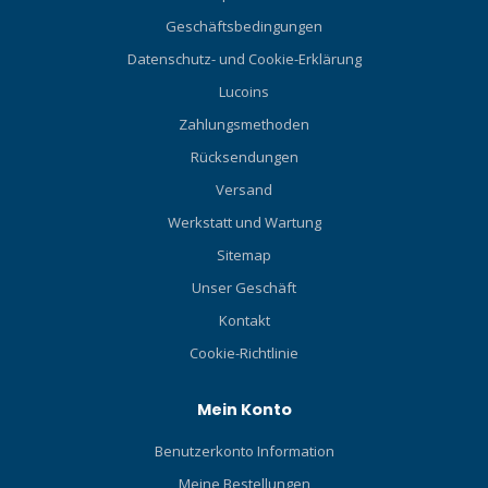
Geschäftsbedingungen
Datenschutz- und Cookie-Erklärung
Lucoins
Zahlungsmethoden
Rücksendungen
Versand
Werkstatt und Wartung
Sitemap
Unser Geschäft
Kontakt
Cookie-Richtlinie
Mein Konto
Benutzerkonto Information
Meine Bestellungen