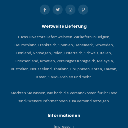
Weltweite Lieferung
Lucas Divestore liefert weltweit. Wir liefern in Belgien,
Deutschland, Frankreich, Spanien, Dänemark, Schweden,
Finnland, Norwegen, Polen, Österreich, Schweiz, Italien,
Griechenland, Kroatien, Vereinigtes Königreich, Malaysia,
Australien, Neuseeland, Thailand, Philippinen, Korea, Taiwan,
Katar , Saudi-Arabien und mehr.
Möchten Sie wissen, wie hoch die Versandkosten für Ihr Land
sind?
Weitere Informationen zum Versand anzeigen.
Informationen
Impressum