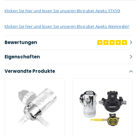
Klicken Sie hier und lesen Sie unseren Blog über Apeks XTX50!
Klicken Sie hier und lesen Sie unseren Blog über Apeks Atemregler!
Bewertungen
Eigenschaften
Verwandte Produkte