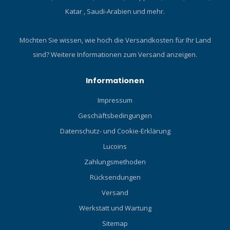
Katar , Saudi-Arabien und mehr.
Möchten Sie wissen, wie hoch die Versandkosten für Ihr Land
sind?
Weitere Informationen zum Versand anzeigen.
Informationen
Impressum
Geschäftsbedingungen
Datenschutz- und Cookie-Erklärung
Lucoins
Zahlungsmethoden
Rücksendungen
Versand
Werkstatt und Wartung
Sitemap