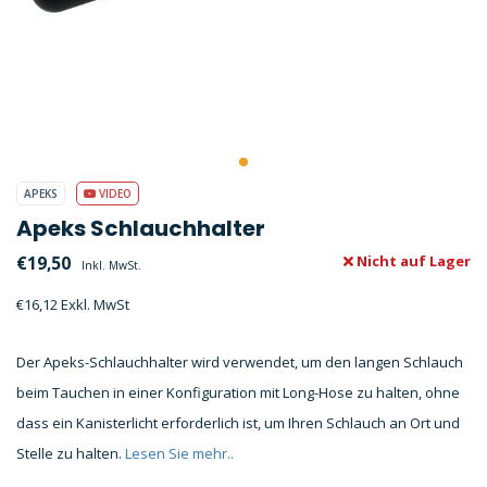
APEKS
VIDEO
Apeks Schlauchhalter
€19,50
Nicht auf Lager
Inkl. MwSt.
€16,12 Exkl. MwSt
Der Apeks-Schlauchhalter wird verwendet, um den langen Schlauch
beim Tauchen in einer Konfiguration mit Long-Hose zu halten, ohne
dass ein Kanisterlicht erforderlich ist, um Ihren Schlauch an Ort und
Stelle zu halten.
Lesen Sie mehr..