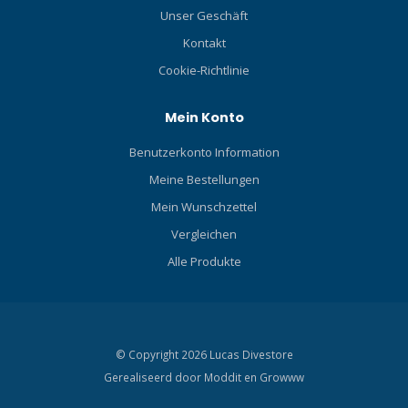
Unser Geschäft
Kontakt
Cookie-Richtlinie
Mein Konto
Benutzerkonto Information
Meine Bestellungen
Mein Wunschzettel
Vergleichen
Alle Produkte
© Copyright 2026 Lucas Divestore
Gerealiseerd door
Moddit en
Growww