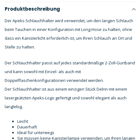
Produktbeschreibung
Der Apeks-Schlauchhalter wird verwendet, um den langen Schlauch
beim Tauchen in einer Konfiguration mit Long-Hose zu halten, ohne
dass ein Kanisterlicht erforderlich ist, um Ihren Schlauch an Ort und
Stelle zu halten.
Der Schlauchhalter passt auf jedes standardmäßige 2-Zoll-Gurtband
und kann sowohl mit Einzel- als auch mit
Doppelflaschenkonfigurationen verwendet werden.
Der Schlauchhalter ist aus einem einzigen Stück Delrin mit einem
lasergeätzten Apeks-Logo gefertigt und sowohl elegant als auch
langlebig.
Leicht
Dauerhaft
Ideal für unterwegs
Sie müssen keine Kanisterlampe verwenden, um Ihren langen