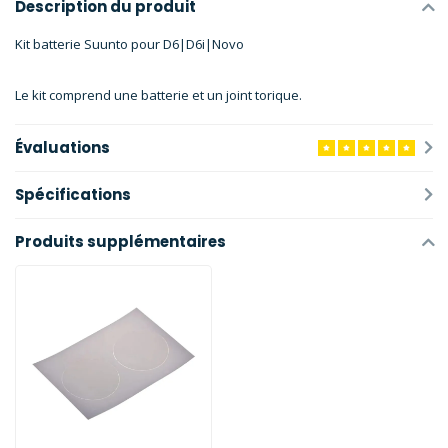
Description du produit
Kit batterie Suunto pour D6|D6i|Novo
Le kit comprend une batterie et un joint torique.
Évaluations
Spécifications
Produits supplémentaires