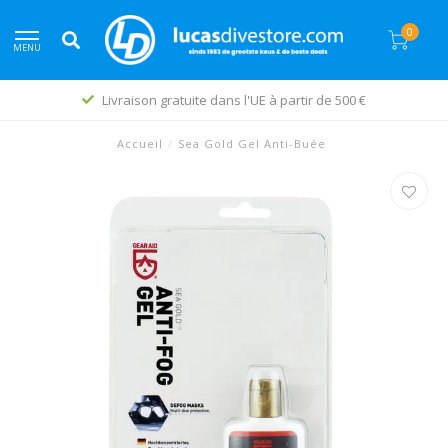
0
MENU
Livraison gratuite dans l'UE à partir de 500 €
Accueil
/
Sea Gold Gel Anti-Buée