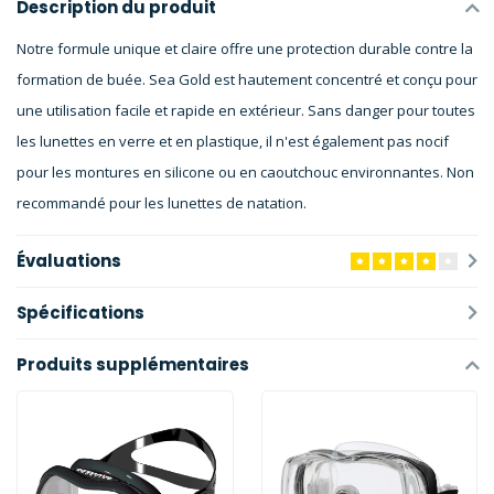
Description du produit
Notre formule unique et claire offre une protection durable contre la
formation de buée. Sea Gold est hautement concentré et conçu pour
une utilisation facile et rapide en extérieur. Sans danger pour toutes
les lunettes en verre et en plastique, il n'est également pas nocif
pour les montures en silicone ou en caoutchouc environnantes. Non
recommandé pour les lunettes de natation.
Évaluations
Spécifications
Produits supplémentaires