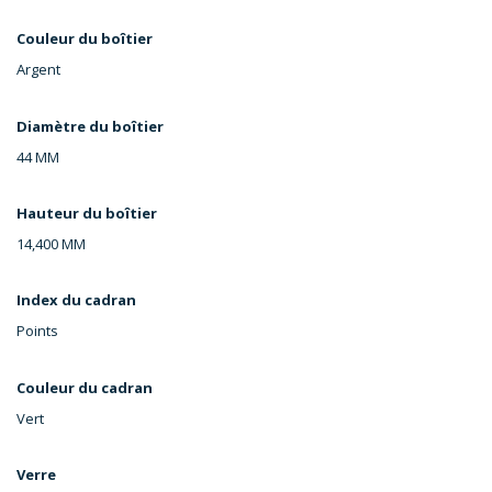
Couleur du boîtier
Argent
Diamètre du boîtier
44 MM
Hauteur du boîtier
14,400 MM
Index du cadran
Points
Couleur du cadran
Vert
Verre