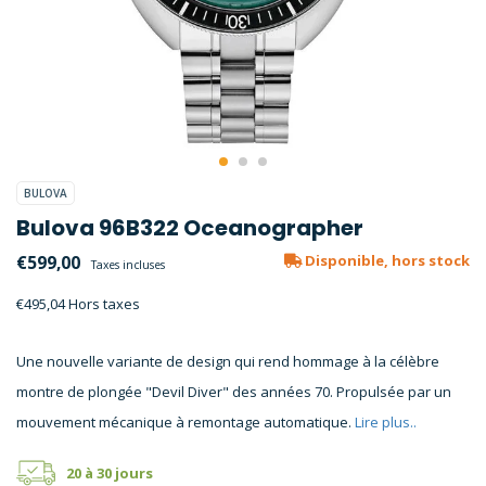
BULOVA
Bulova 96B322 Oceanographer
€599,00
Disponible, hors stock
Taxes incluses
€495,04 Hors taxes
Une nouvelle variante de design qui rend hommage à la célèbre
montre de plongée "Devil Diver" des années 70. Propulsée par un
mouvement mécanique à remontage automatique.
Lire plus..
20 à 30 jours