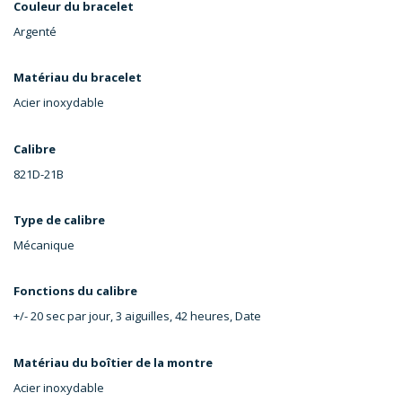
Couleur du bracelet
Argenté
Matériau du bracelet
Acier inoxydable
Calibre
821D-21B
Type de calibre
Mécanique
Fonctions du calibre
+/- 20 sec par jour, 3 aiguilles, 42 heures, Date
Matériau du boîtier de la montre
Acier inoxydable