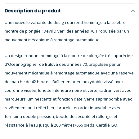
Description du produit
Une nouvelle variante de design qui rend hommage à la célèbre
montre de plongée "Devil Diver" des années 70. Propulsée par un
mouvement mécanique à remontage automatique.
Un design rendant hommage à la montre de plongée très appréciée
d'Oceanographer de Bulova des années 70, propulsée par un
mouvement mécanique à remontage automatique avec une réserve
de marche de 42 heures. Boîtier en acier inoxydable vissé avec
couronne vissée, lunette intérieure noire et verte, cadran vert avec
marqueurs luminescents et fonction date, verre saphir bombé avec
revêtement anti-reflet bleu, bracelet en acier inoxydable avec
fermoir à double pression, boucle de sécurité et rallonge, et
résistance à l'eau jusqu'à 200 mètres/666 pieds. Certifié ISO.