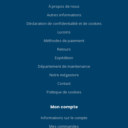
À propos de nous
Autres informations
Déclaration de confidentialité et de cookies
Lucoins
Méthodes de paiement
Retours
Expédition
Département de maintenance
Notre mégastore
Contact
Politique de cookies
Mon compte
Informations sur le compte
Mes commandes