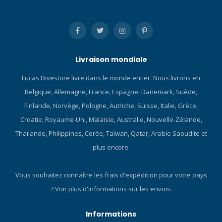
Livraison mondiale
Lucas Divestore livre dans le monde entier. Nous livrons en
Belgique, Allemagne, France, Espagne, Danemark, Suède,
Finlande, Norvège, Pologne, Autriche, Suisse, Italie, Grèce,
Croatie, Royaume-Uni, Malaisie, Australie, Nouvelle-Zélande,
Thaïlande, Philippines, Corée, Taïwan, Qatar, Arabie Saoudite et
plus encore.
Vous souhaitez connaître les frais d'expédition pour votre pays
?
Voir plus d'informations sur les envois.
Informations