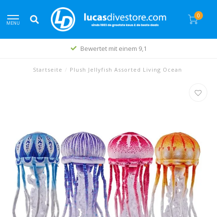
0
MENU
Bewertet mit einem 9,1
Startseite
/
Plush Jellyfish Assorted Living Ocean