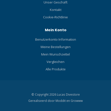
Unser Geschäft
Kontakt
Cookie-Richtlinie
Mein Konto
Benutzerkonto Information
Meine Bestellungen
Mein Wunschzettel
Vergleichen
Alle Produkte
© Copyright 2026 Lucas Divestore
Gerealiseerd door
Moddit en
Growww