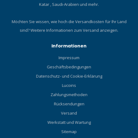
Katar , Saudi-Arabien und mehr.
Möchten Sie wissen, wie hoch die Versandkosten für Ihr Land
sind?
Weitere Informationen zum Versand anzeigen.
Informationen
Impressum
Geschäftsbedingungen
Datenschutz- und Cookie-Erklärung
Lucoins
Zahlungsmethoden
Rücksendungen
Versand
Werkstatt und Wartung
Sitemap