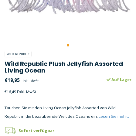
WILD REPUBLIC
Wild Republic Plush Jellyfish Assorted
Living Ocean
€19,95
Auf Lager
Inkl. MwSt.
€16,49 Exkl. MwSt
Tauchen Sie mit den Living Ocean Jellyfish Assorted von Wild
Republic in die bezaubernde Welt des Ozeans ein.
Lesen Sie mehr..
Sofort verfügbar