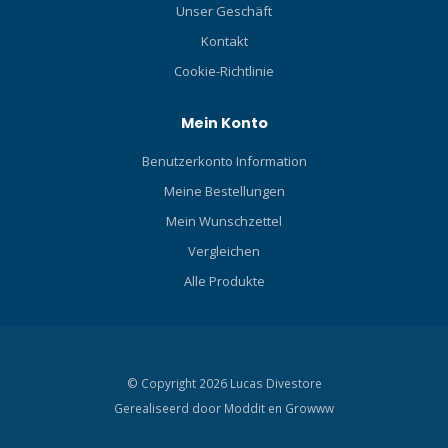
Unser Geschäft
Kontakt
Cookie-Richtlinie
Mein Konto
Benutzerkonto Information
Meine Bestellungen
Mein Wunschzettel
Vergleichen
Alle Produkte
© Copyright 2026 Lucas Divestore
Gerealiseerd door
Moddit en
Growww