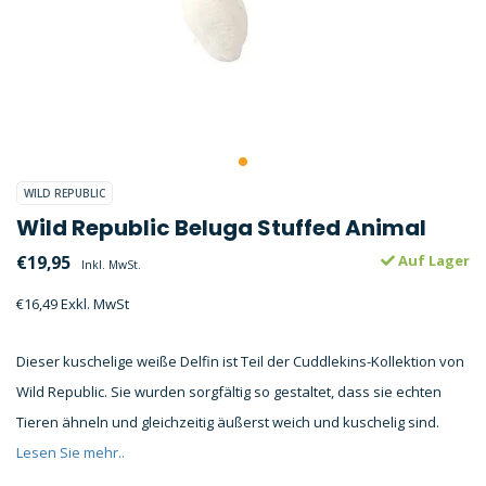
WILD REPUBLIC
Wild Republic Beluga Stuffed Animal
€19,95
Auf Lager
Inkl. MwSt.
€16,49 Exkl. MwSt
Dieser kuschelige weiße Delfin ist Teil der Cuddlekins-Kollektion von
Wild Republic. Sie wurden sorgfältig so gestaltet, dass sie echten
Tieren ähneln und gleichzeitig äußerst weich und kuschelig sind.
Lesen Sie mehr..