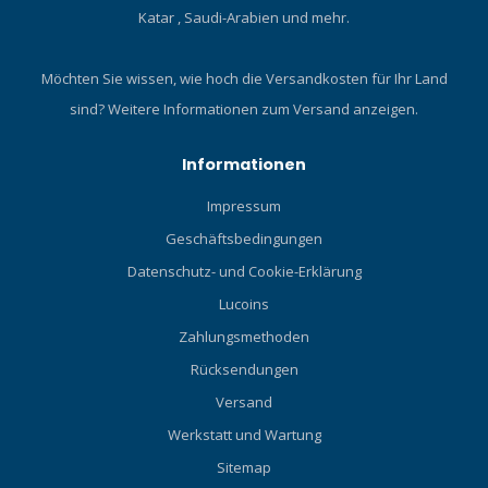
Katar , Saudi-Arabien und mehr.
Möchten Sie wissen, wie hoch die Versandkosten für Ihr Land
sind?
Weitere Informationen zum Versand anzeigen.
Informationen
Impressum
Geschäftsbedingungen
Datenschutz- und Cookie-Erklärung
Lucoins
Zahlungsmethoden
Rücksendungen
Versand
Werkstatt und Wartung
Sitemap