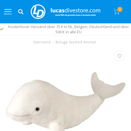
0
MENU
Kostenloser Versand über 75 € in NL, Belgien, Deutschland und über
500 € in alle EU
Startseite
/
Beluga Stuffed Animal