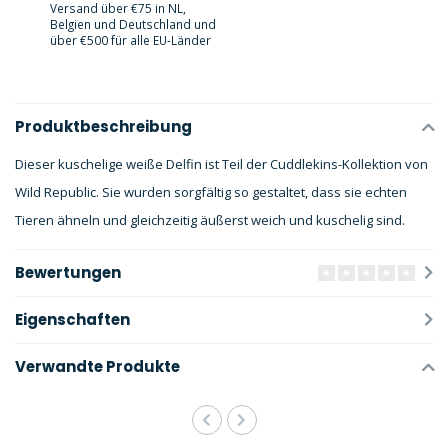
Versand über €75 in NL,
Belgien und Deutschland und
über €500 für alle EU-Länder
Produktbeschreibung
Dieser kuschelige weiße Delfin ist Teil der Cuddlekins-Kollektion von
Wild Republic. Sie wurden sorgfältig so gestaltet, dass sie echten
Tieren ähneln und gleichzeitig äußerst weich und kuschelig sind.
Bewertungen
Eigenschaften
Verwandte Produkte