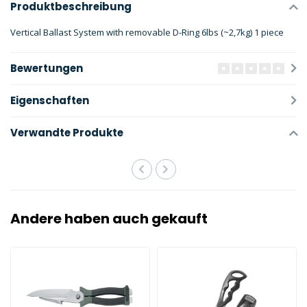
Produktbeschreibung
Vertical Ballast System with removable D-Ring 6lbs (~2,7kg) 1 piece
Bewertungen
Eigenschaften
Verwandte Produkte
Andere haben auch gekauft