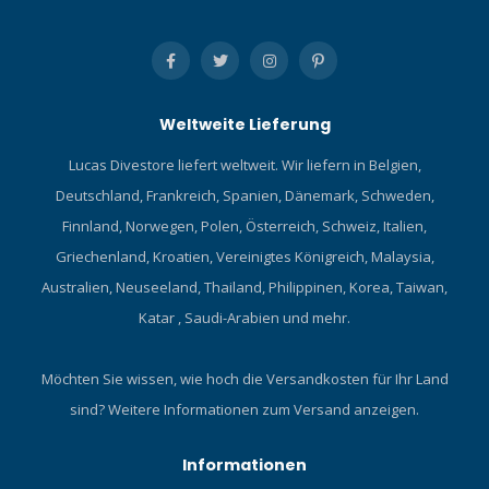
Weltweite Lieferung
Lucas Divestore liefert weltweit. Wir liefern in Belgien,
Deutschland, Frankreich, Spanien, Dänemark, Schweden,
Finnland, Norwegen, Polen, Österreich, Schweiz, Italien,
Griechenland, Kroatien, Vereinigtes Königreich, Malaysia,
Australien, Neuseeland, Thailand, Philippinen, Korea, Taiwan,
Katar , Saudi-Arabien und mehr.
Möchten Sie wissen, wie hoch die Versandkosten für Ihr Land
sind?
Weitere Informationen zum Versand anzeigen.
Informationen