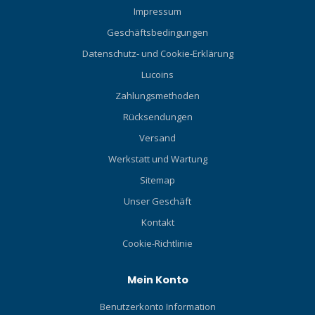
Impressum
Geschäftsbedingungen
Datenschutz- und Cookie-Erklärung
Lucoins
Zahlungsmethoden
Rücksendungen
Versand
Werkstatt und Wartung
Sitemap
Unser Geschäft
Kontakt
Cookie-Richtlinie
Mein Konto
Benutzerkonto Information