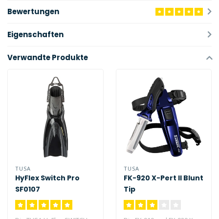
Bewertungen
Eigenschaften
Verwandte Produkte
TUSA
TUSA
HyFlex Switch Pro
FK-920 X-Pert II Blunt
SF0107
Tip