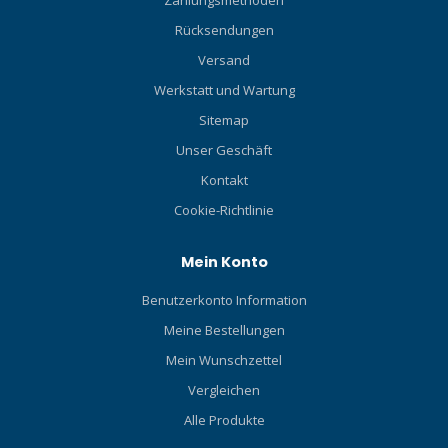
Rücksendungen
Versand
Werkstatt und Wartung
Sitemap
Unser Geschäft
Kontakt
Cookie-Richtlinie
Mein Konto
Benutzerkonto Information
Meine Bestellungen
Mein Wunschzettel
Vergleichen
Alle Produkte