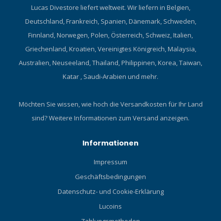
Lucas Divestore liefert weltweit. Wir liefern in Belgien,
Deutschland, Frankreich, Spanien, Dänemark, Schweden,
Finnland, Norwegen, Polen, Österreich, Schweiz, Italien,
Griechenland, Kroatien, Vereinigtes Königreich, Malaysia,
Australien, Neuseeland, Thailand, Philippinen, Korea, Taiwan,
Katar , Saudi-Arabien und mehr.
Möchten Sie wissen, wie hoch die Versandkosten für Ihr Land
sind?
Weitere Informationen zum Versand anzeigen.
Informationen
Impressum
Geschäftsbedingungen
Datenschutz- und Cookie-Erklärung
Lucoins
Zahlungsmethoden