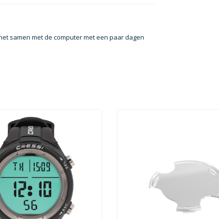
d het samen met de computer met een paar dagen