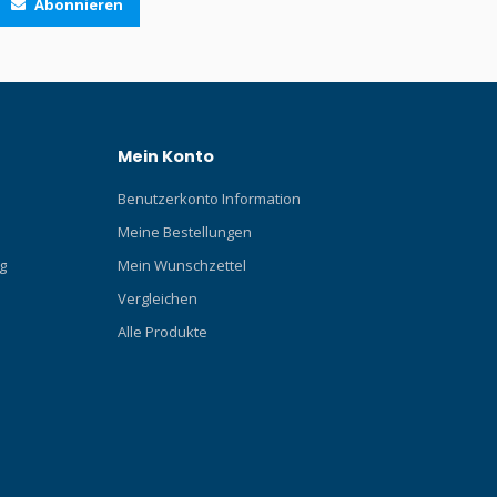
Abonnieren
Mein Konto
Benutzerkonto Information
Meine Bestellungen
g
Mein Wunschzettel
Vergleichen
Alle Produkte