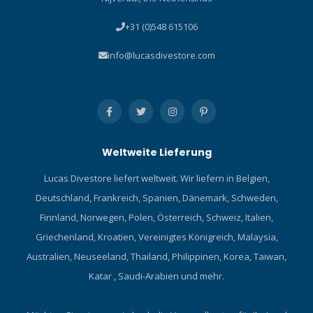
+31 (0)548 615106
info@lucasdivestore.com
Weltweite Lieferung
Lucas Divestore liefert weltweit. Wir liefern in Belgien,
Deutschland, Frankreich, Spanien, Dänemark, Schweden,
Finnland, Norwegen, Polen, Österreich, Schweiz, Italien,
Griechenland, Kroatien, Vereinigtes Königreich, Malaysia,
Australien, Neuseeland, Thailand, Philippinen, Korea, Taiwan,
Katar , Saudi-Arabien und mehr.