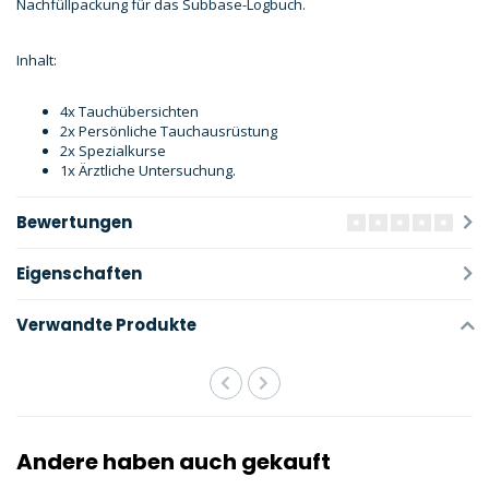
Nachfüllpackung für das Subbase-Logbuch.
Inhalt:
4x Tauchübersichten
2x Persönliche Tauchausrüstung
2x Spezialkurse
1x Ärztliche Untersuchung.
Bewertungen
Eigenschaften
Verwandte Produkte
Andere haben auch gekauft