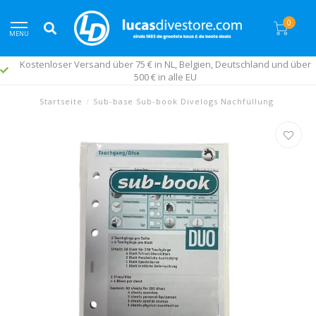
0
MENU
Kostenloser Versand über 75 € in NL, Belgien, Deutschland und über
500 € in alle EU
Startseite
/
Sub-base Sub-book Divelogs Nachfüllung