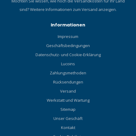
Möchten Sie wissen, wie hoch die Versandkosten für Ihr Land
sind?
Weitere Informationen zum Versand anzeigen.
Informationen
Impressum
Geschäftsbedingungen
Datenschutz- und Cookie-Erklärung
Lucoins
Zahlungsmethoden
Rücksendungen
Versand
Werkstatt und Wartung
Sitemap
Unser Geschäft
Kontakt