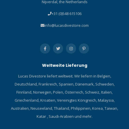
Nijverdal, the Netherlands
+31 (0)548 615106
info@lucasdivestore.com
Weltweite Lieferung
Lucas Divestore liefert weltweit. Wir liefern in Belgien,
Deutschland, Frankreich, Spanien, Dänemark, Schweden,
Finnland, Norwegen, Polen, Österreich, Schweiz, Italien,
Griechenland, Kroatien, Vereinigtes Königreich, Malaysia,
Australien, Neuseeland, Thailand, Philippinen, Korea, Taiwan,
Katar , Saudi-Arabien und mehr.