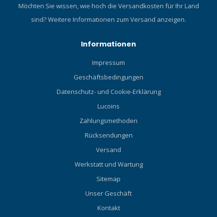
Möchten Sie wissen, wie hoch die Versandkosten für Ihr Land
sind?
Weitere Informationen zum Versand anzeigen.
Informationen
Impressum
Geschäftsbedingungen
Datenschutz- und Cookie-Erklärung
Lucoins
Zahlungsmethoden
Rücksendungen
Versand
Werkstatt und Wartung
Sitemap
Unser Geschäft
Kontakt