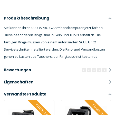
Produktbeschreibung
Sie können Ihren SCUBAPRO G2 Armbandcomputer jetzt färben.
Diese besonderen Ringe sind in Gelb und Türkis erhältlich. Die
farbigen Ringe müssen von einem autorisierten SCUBAPRO
Servicetechniker installiert werden. Die Ring- und Versandkosten
gehen zu Lasten des Tauchers, der Ringtausch ist kostenlos
Bewertungen
Eigenschaften
Verwandte Produkte
COMBI DEAL
COMBI DEAL