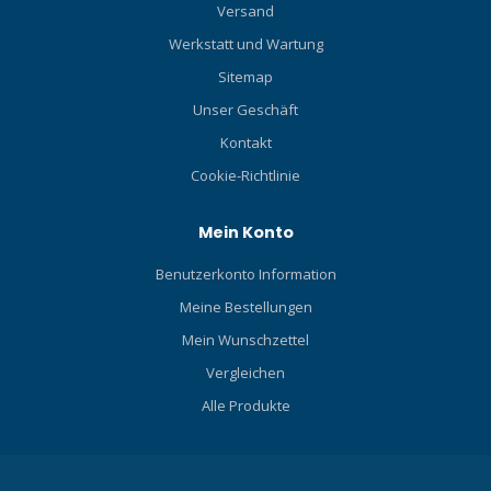
Versand
Werkstatt und Wartung
Sitemap
Unser Geschäft
Kontakt
Cookie-Richtlinie
Mein Konto
Benutzerkonto Information
Meine Bestellungen
Mein Wunschzettel
Vergleichen
Alle Produkte