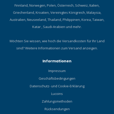
Finnland, Norwegen, Polen, Österreich, Schweiz, Italien,
Griechenland, Kroatien, Vereinigtes Königreich, Malaysia,
Australien, Neuseeland, Thailand, Philippinen, Korea, Taiwan,
Katar , Saudi-Arabien und mehr.
Möchten Sie wissen, wie hoch die Versandkosten für Ihr Land
sind?
Weitere Informationen zum Versand anzeigen.
Informationen
Impressum
Geschäftsbedingungen
Datenschutz- und Cookie-Erklärung
Lucoins
Zahlungsmethoden
Rücksendungen