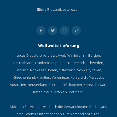
info@lucasdivestore.com
Weltweite Lieferung
Lucas Divestore liefert weltweit. Wir liefern in Belgien,
Deutschland, Frankreich, Spanien, Dänemark, Schweden,
Finnland, Norwegen, Polen, Österreich, Schweiz, Italien,
Griechenland, Kroatien, Vereinigtes Königreich, Malaysia,
Australien, Neuseeland, Thailand, Philippinen, Korea, Taiwan,
Katar , Saudi-Arabien und mehr.
Möchten Sie wissen, wie hoch die Versandkosten für Ihr Land
sind?
Weitere Informationen zum Versand anzeigen.