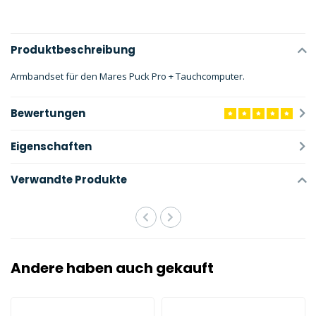
Produktbeschreibung
Armbandset für den Mares Puck Pro + Tauchcomputer.
Bewertungen
Eigenschaften
Verwandte Produkte
Andere haben auch gekauft