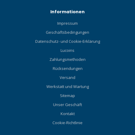
Informationen
Impressum
Geschäftsbedingungen
Datenschutz- und Cookie-Erklärung
Lucoins
Zahlungsmethoden
Rücksendungen
Versand
Werkstatt und Wartung
Sitemap
Unser Geschäft
Kontakt
Cookie-Richtlinie