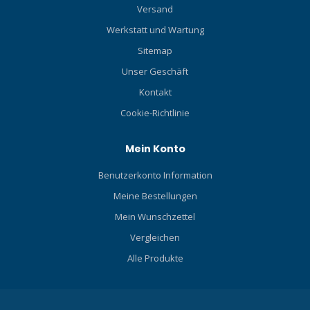
Versand
Werkstatt und Wartung
Sitemap
Unser Geschäft
Kontakt
Cookie-Richtlinie
Mein Konto
Benutzerkonto Information
Meine Bestellungen
Mein Wunschzettel
Vergleichen
Alle Produkte