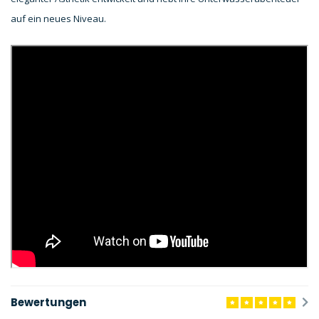
auf ein neues Niveau.
Bewertungen