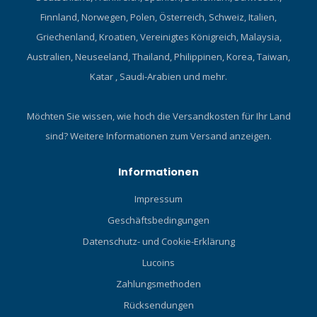
Finnland, Norwegen, Polen, Österreich, Schweiz, Italien,
Griechenland, Kroatien, Vereinigtes Königreich, Malaysia,
Australien, Neuseeland, Thailand, Philippinen, Korea, Taiwan,
Katar , Saudi-Arabien und mehr.
Möchten Sie wissen, wie hoch die Versandkosten für Ihr Land
sind?
Weitere Informationen zum Versand anzeigen.
Informationen
Impressum
Geschäftsbedingungen
Datenschutz- und Cookie-Erklärung
Lucoins
Zahlungsmethoden
Rücksendungen