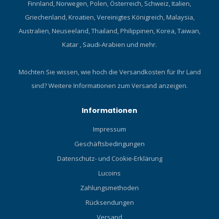
Finnland, Norwegen, Polen, Österreich, Schweiz, Italien,
Griechenland, Kroatien, Vereinigtes Königreich, Malaysia,
Australien, Neuseeland, Thailand, Philippinen, Korea, Taiwan,
Katar , Saudi-Arabien und mehr.
Möchten Sie wissen, wie hoch die Versandkosten für Ihr Land
sind?
Weitere Informationen zum Versand anzeigen.
Informationen
Impressum
Geschäftsbedingungen
Datenschutz- und Cookie-Erklärung
Lucoins
Zahlungsmethoden
Rücksendungen
Versand