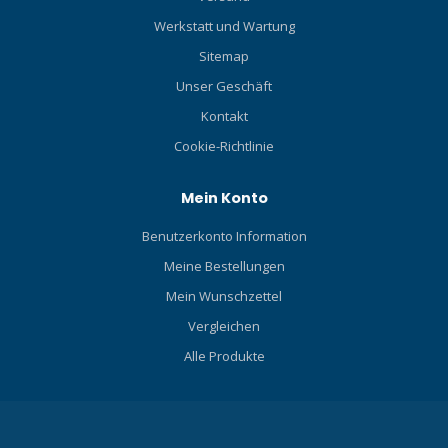
Werkstatt und Wartung
Sitemap
Unser Geschäft
Kontakt
Cookie-Richtlinie
Mein Konto
Benutzerkonto Information
Meine Bestellungen
Mein Wunschzettel
Vergleichen
Alle Produkte