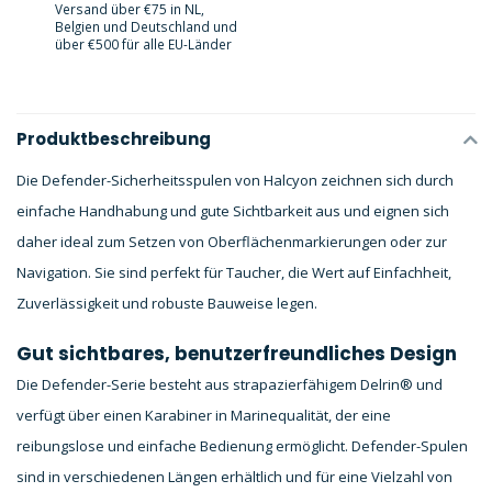
Versand über €75 in NL,
Belgien und Deutschland und
über €500 für alle EU-Länder
Produktbeschreibung
Die Defender-Sicherheitsspulen von Halcyon zeichnen sich durch
einfache Handhabung und gute Sichtbarkeit aus und eignen sich
daher ideal zum Setzen von Oberflächenmarkierungen oder zur
Navigation. Sie sind perfekt für Taucher, die Wert auf Einfachheit,
Zuverlässigkeit und robuste Bauweise legen.
Gut sichtbares, benutzerfreundliches Design
Die Defender-Serie besteht aus strapazierfähigem Delrin® und
verfügt über einen Karabiner in Marinequalität, der eine
reibungslose und einfache Bedienung ermöglicht. Defender-Spulen
sind in verschiedenen Längen erhältlich und für eine Vielzahl von