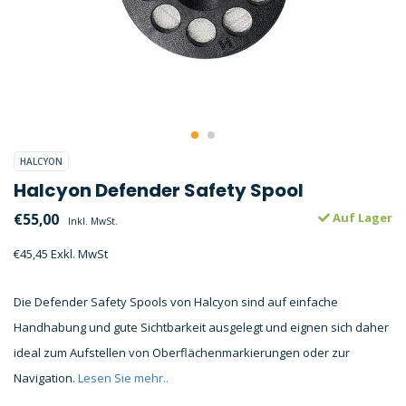
HALCYON
Halcyon Defender Safety Spool
€55,00
Auf Lager
Inkl. MwSt.
€45,45 Exkl. MwSt
Die Defender Safety Spools von Halcyon sind auf einfache
Handhabung und gute Sichtbarkeit ausgelegt und eignen sich daher
ideal zum Aufstellen von Oberflächenmarkierungen oder zur
Navigation.
Lesen Sie mehr..