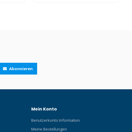
Abonnieren
Mein Konto
Benutzerkonto Information
Meine Bestellungen