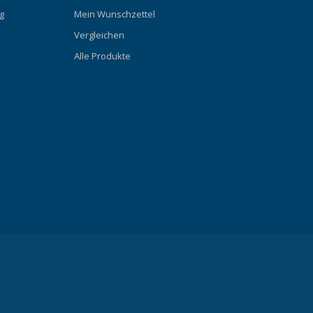
g
Mein Wunschzettel
Vergleichen
Alle Produkte