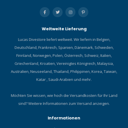
Weltweite Lieferung
Lucas Divestore liefert weltweit. Wir liefern in Belgien,
Deutschland, Frankreich, Spanien, Dänemark, Schweden,
Finnland, Norwegen, Polen, Österreich, Schweiz, Italien,
Griechenland, Kroatien, Vereinigtes Königreich, Malaysia,
Australien, Neuseeland, Thailand, Philippinen, Korea, Taiwan,
Katar , Saudi-Arabien und mehr.
Möchten Sie wissen, wie hoch die Versandkosten für Ihr Land
sind?
Weitere Informationen zum Versand anzeigen.
Informationen