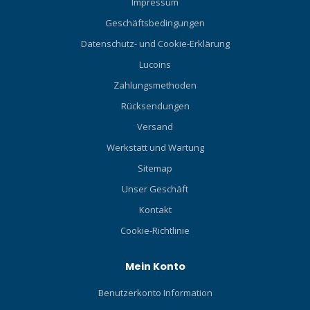
Impressum
Geschäftsbedingungen
Datenschutz- und Cookie-Erklärung
Lucoins
Zahlungsmethoden
Rücksendungen
Versand
Werkstatt und Wartung
Sitemap
Unser Geschäft
Kontakt
Cookie-Richtlinie
Mein Konto
Benutzerkonto Information