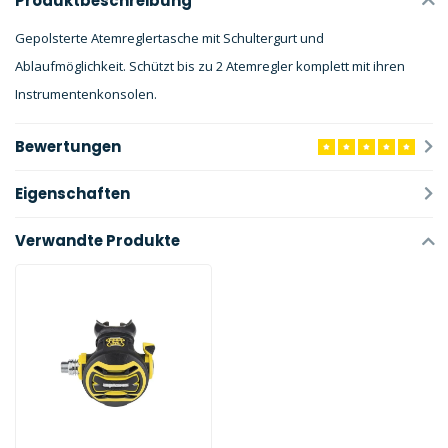
Produktbeschreibung
Gepolsterte Atemreglertasche mit Schultergurt und
Ablaufmöglichkeit. Schützt bis zu 2 Atemregler komplett mit ihren
Instrumentenkonsolen.
Bewertungen
Eigenschaften
Verwandte Produkte