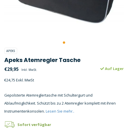
APEKS
Apeks Atemregler Tasche
€29,95
Auf Lager
Inkl. MwSt.
€24,75 Exkl. MwSt
Gepolsterte Atemreglertasche mit Schultergurt und
Ablaufmöglichkeit. Schützt bis zu 2 Atemregler komplett mit ihren
Instrumentenkonsolen.
Lesen Sie mehr..
Sofort verfügbar